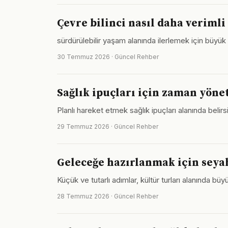
Çevre bilinci nasıl daha verimli 
sürdürülebilir yaşam alanında ilerlemek için büyük 
30 Temmuz 2026 · Güncel Rehber
Sağlık ipuçları için zaman yöne
Planlı hareket etmek sağlık ipuçları alanında belirsi
29 Temmuz 2026 · Güncel Rehber
Geleceğe hazırlanmak için seyaha
Küçük ve tutarlı adımlar, kültür turları alanında b
28 Temmuz 2026 · Güncel Rehber