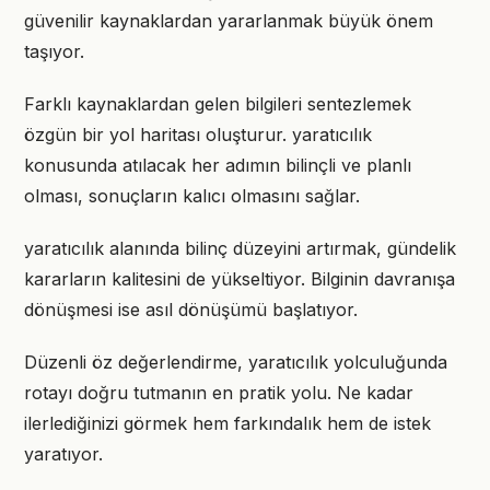
güvenilir kaynaklardan yararlanmak büyük önem
taşıyor.
Farklı kaynaklardan gelen bilgileri sentezlemek
özgün bir yol haritası oluşturur. yaratıcılık
konusunda atılacak her adımın bilinçli ve planlı
olması, sonuçların kalıcı olmasını sağlar.
yaratıcılık alanında bilinç düzeyini artırmak, gündelik
kararların kalitesini de yükseltiyor. Bilginin davranışa
dönüşmesi ise asıl dönüşümü başlatıyor.
Düzenli öz değerlendirme, yaratıcılık yolculuğunda
rotayı doğru tutmanın en pratik yolu. Ne kadar
ilerlediğinizi görmek hem farkındalık hem de istek
yaratıyor.