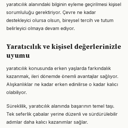
yaratıcılık alanındaki bilginin eyleme geçirilmesi kişisel
sorumluluğu gerektiriyor. Çevre ne kadar
destekleyici olursa olsun, bireysel tercih ve tutum
belirleyici olmaya devam ediyor.
Yaratıcılık ve kişisel değerlerinizle
uyumu
yaratıcılık konusunda erken yaşlarda farkındalık
kazanmak, ileri dönemde önemli avantajlar sağlıyor.
Alışkanlıklar ne kadar erken edinilirse o kadar kalıcı
olabiliyor.
Süreklilik, yaratıcılık alanında başarının temel taşı.
Tek seferlik çabalar yerine düzenli ve sürdürülebilir
adımlar daha kalıcı kazanımlar sağlar.