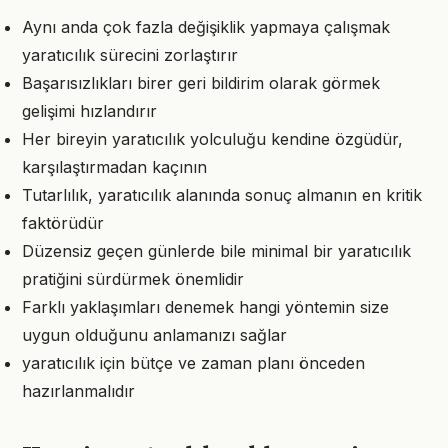
Aynı anda çok fazla değişiklik yapmaya çalışmak
yaratıcılık sürecini zorlaştırır
Başarısızlıkları birer geri bildirim olarak görmek
gelişimi hızlandırır
Her bireyin yaratıcılık yolculuğu kendine özgüdür,
karşılaştırmadan kaçının
Tutarlılık, yaratıcılık alanında sonuç almanın en kritik
faktörüdür
Düzensiz geçen günlerde bile minimal bir yaratıcılık
pratiğini sürdürmek önemlidir
Farklı yaklaşımları denemek hangi yöntemin size
uygun olduğunu anlamanızı sağlar
yaratıcılık için bütçe ve zaman planı önceden
hazırlanmalıdır