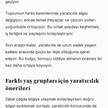
geçiyor.
Toplumun farklı kesimlerinde yaratıcılık algısı
değişiyor; ancak temel ihtiyaçlar ve çözüm yolları
çoğunlukla örtüşüyor. Bu ortak paydayı keşfetmek,
iş birliğini ve paylaşımı kolaylaştırıyor.
Son araştırmalar, yaratıcılık ile uzun vadeli yaşam
kalitesi arasında güçlü bir ilişki olduğuna işaret
ediyor. Bu bulgu, konuyu ciddiye almanın önemini bir
kez daha ortaya koyuyor.
Farklı yaş grupları için yaratıcılık
önerileri
Dijital çağda bilgiye ulaşmak kolaylaşırken doğru
bilgiyi ayıklamak zorlaştı. yaratıcılık konusunda da