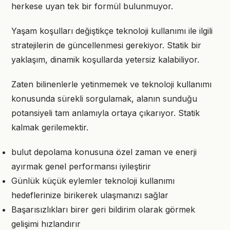
herkese uyan tek bir formül bulunmuyor.
Yaşam koşulları değiştikçe teknoloji kullanımı ile ilgili
stratejilerin de güncellenmesi gerekiyor. Statik bir
yaklaşım, dinamik koşullarda yetersiz kalabiliyor.
Zaten bilinenlerle yetinmemek ve teknoloji kullanımı
konusunda sürekli sorgulamak, alanın sunduğu
potansiyeli tam anlamıyla ortaya çıkarıyor. Statik
kalmak gerilemektir.
bulut depolama konusuna özel zaman ve enerji
ayırmak genel performansı iyileştirir
Günlük küçük eylemler teknoloji kullanımı
hedeflerinize birikerek ulaşmanızı sağlar
Başarısızlıkları birer geri bildirim olarak görmek
gelişimi hızlandırır