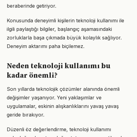
beraberinde getiriyor.
Konusunda deneyimli kişilerin teknoloji kullanımı ile
ilgili paylaştığı bilgiler, başlangıç aşamasındaki
zorluklarla başa çıkmada büyük kolaylık sağlıyor.
Deneyim aktarımı paha biçilemez.
Neden teknoloji kullanımı bu
kadar önemli?
Son yıllarda teknolojik çözümler alanında önemli
değişimler yaşanıyor. Yeni yaklaşımlar ve
uygulamalar, eskinin alışkanlıklarını yavaş yavaş
geride bırakıyor.
Düzenli öz değerlendirme, teknoloji kullanımı