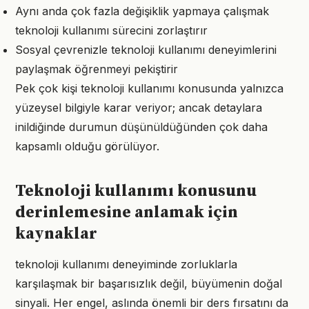
Aynı anda çok fazla değişiklik yapmaya çalışmak
teknoloji kullanımı sürecini zorlaştırır
Sosyal çevrenizle teknoloji kullanımı deneyimlerini
paylaşmak öğrenmeyi pekiştirir
Pek çok kişi teknoloji kullanımı konusunda yalnızca
yüzeysel bilgiyle karar veriyor; ancak detaylara
inildiğinde durumun düşünüldüğünden çok daha
kapsamlı olduğu görülüyor.
Teknoloji kullanımı konusunu
derinlemesine anlamak için
kaynaklar
teknoloji kullanımı deneyiminde zorluklarla
karşılaşmak bir başarısızlık değil, büyümenin doğal
sinyali. Her engel, aslında önemli bir ders fırsatını da