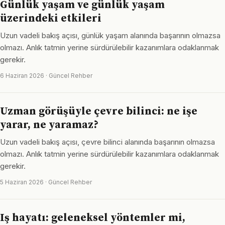
Günlük yaşam ve günlük yaşam
üzerindeki etkileri
Uzun vadeli bakış açısı, günlük yaşam alanında başarının olmazsa
olmazı. Anlık tatmin yerine sürdürülebilir kazanımlara odaklanmak
gerekir.
6 Haziran 2026 · Güncel Rehber
Uzman görüşüyle çevre bilinci: ne işe
yarar, ne yaramaz?
Uzun vadeli bakış açısı, çevre bilinci alanında başarının olmazsa
olmazı. Anlık tatmin yerine sürdürülebilir kazanımlara odaklanmak
gerekir.
5 Haziran 2026 · Güncel Rehber
Iş hayatı: geleneksel yöntemler mi,