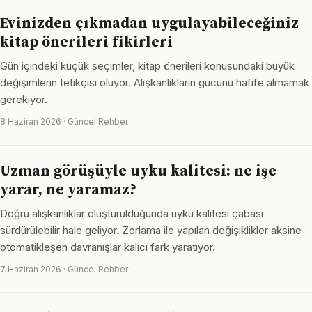
Evinizden çıkmadan uygulayabileceğiniz
kitap önerileri fikirleri
Gün içindeki küçük seçimler, kitap önerileri konusundaki büyük
değişimlerin tetikçisi oluyor. Alışkanlıkların gücünü hafife almamak
gerekiyor.
8 Haziran 2026 · Güncel Rehber
Uzman görüşüyle uyku kalitesi: ne işe
yarar, ne yaramaz?
Doğru alışkanlıklar oluşturulduğunda uyku kalitesi çabası
sürdürülebilir hale geliyor. Zorlama ile yapılan değişiklikler aksine
otomatikleşen davranışlar kalıcı fark yaratıyor.
7 Haziran 2026 · Güncel Rehber