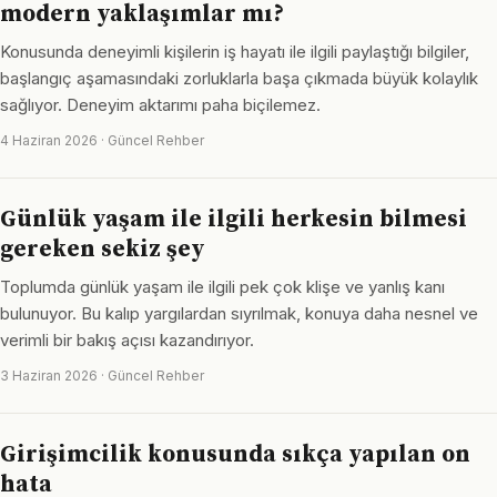
modern yaklaşımlar mı?
Konusunda deneyimli kişilerin iş hayatı ile ilgili paylaştığı bilgiler,
başlangıç aşamasındaki zorluklarla başa çıkmada büyük kolaylık
sağlıyor. Deneyim aktarımı paha biçilemez.
4 Haziran 2026 · Güncel Rehber
Günlük yaşam ile ilgili herkesin bilmesi
gereken sekiz şey
Toplumda günlük yaşam ile ilgili pek çok klişe ve yanlış kanı
bulunuyor. Bu kalıp yargılardan sıyrılmak, konuya daha nesnel ve
verimli bir bakış açısı kazandırıyor.
3 Haziran 2026 · Güncel Rehber
Girişimcilik konusunda sıkça yapılan on
hata