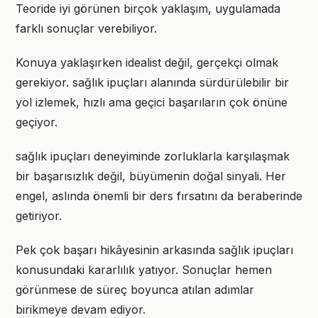
Teoride iyi görünen birçok yaklaşım, uygulamada
farklı sonuçlar verebiliyor.
Konuya yaklaşırken idealist değil, gerçekçi olmak
gerekiyor. sağlık ipuçları alanında sürdürülebilir bir
yol izlemek, hızlı ama geçici başarıların çok önüne
geçiyor.
sağlık ipuçları deneyiminde zorluklarla karşılaşmak
bir başarısızlık değil, büyümenin doğal sinyali. Her
engel, aslında önemli bir ders fırsatını da beraberinde
getiriyor.
Pek çok başarı hikâyesinin arkasında sağlık ipuçları
konusundaki kararlılık yatıyor. Sonuçlar hemen
görünmese de süreç boyunca atılan adımlar
birikmeye devam ediyor.