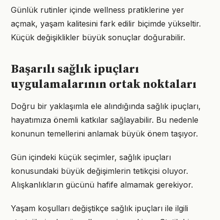
Günlük rutinler içinde wellness pratiklerine yer
açmak, yaşam kalitesini fark edilir biçimde yükseltir.
Küçük değişiklikler büyük sonuçlar doğurabilir.
Başarılı sağlık ipuçları
uygulamalarının ortak noktaları
Doğru bir yaklaşımla ele alındığında sağlık ipuçları,
hayatımıza önemli katkılar sağlayabilir. Bu nedenle
konunun temellerini anlamak büyük önem taşıyor.
Gün içindeki küçük seçimler, sağlık ipuçları
konusundaki büyük değişimlerin tetikçisi oluyor.
Alışkanlıkların gücünü hafife almamak gerekiyor.
Yaşam koşulları değiştikçe sağlık ipuçları ile ilgili