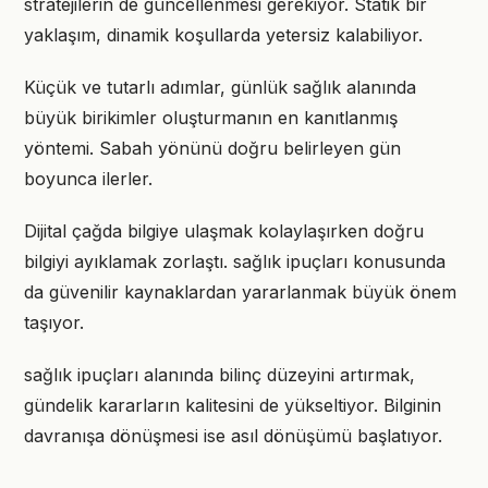
stratejilerin de güncellenmesi gerekiyor. Statik bir
yaklaşım, dinamik koşullarda yetersiz kalabiliyor.
Küçük ve tutarlı adımlar, günlük sağlık alanında
büyük birikimler oluşturmanın en kanıtlanmış
yöntemi. Sabah yönünü doğru belirleyen gün
boyunca ilerler.
Dijital çağda bilgiye ulaşmak kolaylaşırken doğru
bilgiyi ayıklamak zorlaştı. sağlık ipuçları konusunda
da güvenilir kaynaklardan yararlanmak büyük önem
taşıyor.
sağlık ipuçları alanında bilinç düzeyini artırmak,
gündelik kararların kalitesini de yükseltiyor. Bilginin
davranışa dönüşmesi ise asıl dönüşümü başlatıyor.