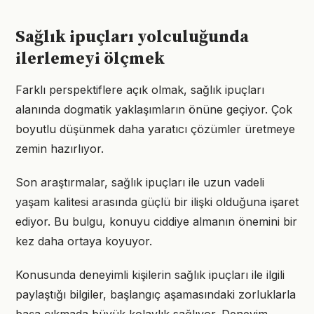
Sağlık ipuçları yolculuğunda
ilerlemeyi ölçmek
Farklı perspektiflere açık olmak, sağlık ipuçları
alanında dogmatik yaklaşımların önüne geçiyor. Çok
boyutlu düşünmek daha yaratıcı çözümler üretmeye
zemin hazırlıyor.
Son araştırmalar, sağlık ipuçları ile uzun vadeli
yaşam kalitesi arasında güçlü bir ilişki olduğuna işaret
ediyor. Bu bulgu, konuyu ciddiye almanın önemini bir
kez daha ortaya koyuyor.
Konusunda deneyimli kişilerin sağlık ipuçları ile ilgili
paylaştığı bilgiler, başlangıç aşamasındaki zorluklarla