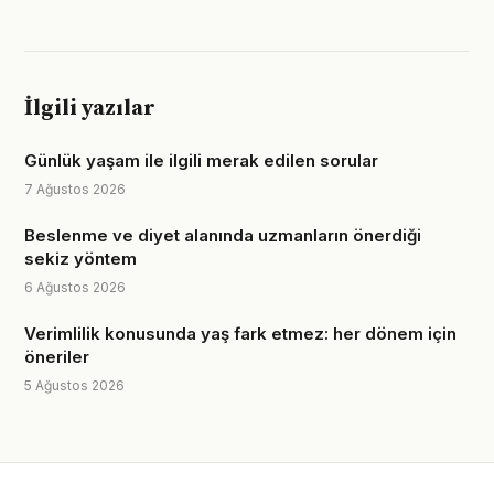
İlgili yazılar
Günlük yaşam ile ilgili merak edilen sorular
7 Ağustos 2026
Beslenme ve diyet alanında uzmanların önerdiği
sekiz yöntem
6 Ağustos 2026
Verimlilik konusunda yaş fark etmez: her dönem için
öneriler
5 Ağustos 2026