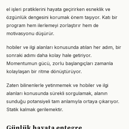
el işleri pratiklerini hayata geçirirken esneklik ve
özgünlük dengesini korumak önem taşıyor. Katı bir
program hem ilerlemeyi zorlaştırır hem de
motivasyonu düşürür.
hobiler ve ilgi alanları konusunda atılan her adım, bir
sonraki adımı daha kolay hale getiriyor.
Momentumun gücü, zorlu başlangıçları zamanla
kolaylaşan bir ritme dönüştürüyor.
Zaten bilinenlerle yetinmemek ve hobiler ve ilgi
alanları konusunda sürekli sorgulamak, alanın
sunduğu potansiyeli tam anlamıyla ortaya çıkarıyor.
Statik kalmak gerilemektir.
Günlük hayata entegre