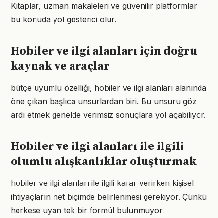
Kitaplar, uzman makaleleri ve güvenilir platformlar
bu konuda yol gösterici olur.
Hobiler ve ilgi alanları için doğru
kaynak ve araçlar
bütçe uyumlu özelliği, hobiler ve ilgi alanları alanında
öne çıkan başlıca unsurlardan biri. Bu unsuru göz
ardı etmek genelde verimsiz sonuçlara yol açabiliyor.
Hobiler ve ilgi alanları ile ilgili
olumlu alışkanlıklar oluşturmak
hobiler ve ilgi alanları ile ilgili karar verirken kişisel
ihtiyaçların net biçimde belirlenmesi gerekiyor. Çünkü
herkese uyan tek bir formül bulunmuyor.