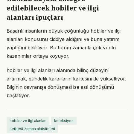
edilebilecek hobiler ve ilgi
alanları ipuçları
Başarılı insanların büyük çoğunluğu hobiler ve ilgi
alanları konusunu ciddiye aldığını ve buna yatırım
yaptığını belirtiyor. Bu tutum zamanla çok yönlü
kazanımlar ortaya koyuyor.
hobiler ve ilgi alanları alanında bilinç düzeyini
artırmak, gündelik kararların kalitesini de yükseltiyor.
Bilginin davranışa dönüşmesi ise asıl dönüşümü
başlatıyor.
hobiler ve ilgi alanları
koleksiyon
serbest zaman aktiviteleri