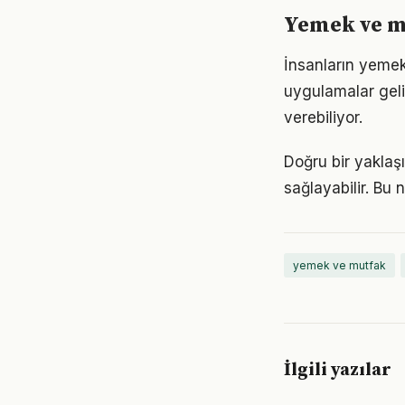
Yemek ve m
İnsanların yemek
uygulamalar geli
verebiliyor.
Doğru bir yaklaş
sağlayabilir. Bu
yemek ve mutfak
İlgili yazılar