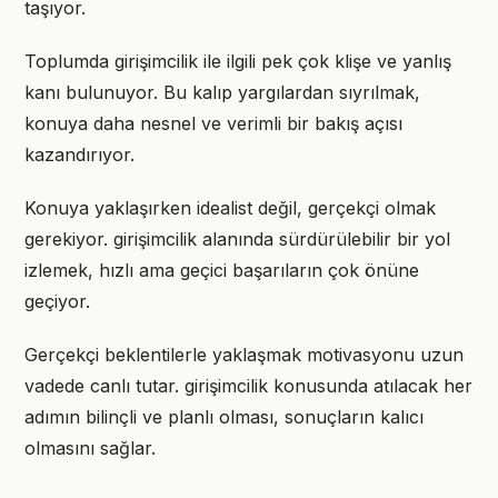
taşıyor.
Toplumda girişimcilik ile ilgili pek çok klişe ve yanlış
kanı bulunuyor. Bu kalıp yargılardan sıyrılmak,
konuya daha nesnel ve verimli bir bakış açısı
kazandırıyor.
Konuya yaklaşırken idealist değil, gerçekçi olmak
gerekiyor. girişimcilik alanında sürdürülebilir bir yol
izlemek, hızlı ama geçici başarıların çok önüne
geçiyor.
Gerçekçi beklentilerle yaklaşmak motivasyonu uzun
vadede canlı tutar. girişimcilik konusunda atılacak her
adımın bilinçli ve planlı olması, sonuçların kalıcı
olmasını sağlar.