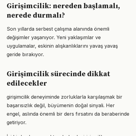
Girişimcilik: nereden başlamalı,
nerede durmalı?
Son yıllarda serbest çalışma alanında önemli
değişimler yaşanıyor. Yeni yaklaşımlar ve
uygulamalar, eskinin alışkanlıklarını yavaş yavaş
geride bırakıyor.
Girişimcilik sürecinde dikkat
edilecekler
girişimcilik deneyiminde zorluklarla karşılaşmak bir
başarısızlık değil, büyümenin doğal sinyali. Her
engel, aslında önemli bir ders fırsatını da beraberinde
getiriyor.