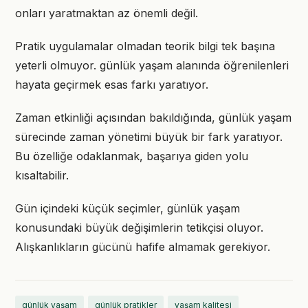
onları yaratmaktan az önemli değil.
Pratik uygulamalar olmadan teorik bilgi tek başına
yeterli olmuyor. günlük yaşam alanında öğrenilenleri
hayata geçirmek esas farkı yaratıyor.
Zaman etkinliği açısından bakıldığında, günlük yaşam
sürecinde zaman yönetimi büyük bir fark yaratıyor.
Bu özelliğe odaklanmak, başarıya giden yolu
kısaltabilir.
Gün içindeki küçük seçimler, günlük yaşam
konusundaki büyük değişimlerin tetikçisi oluyor.
Alışkanlıkların gücünü hafife almamak gerekiyor.
günlük yaşam
günlük pratikler
yaşam kalitesi