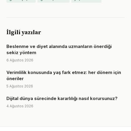
İlgili yazılar
Beslenme ve diyet alanında uzmanların önerdiği
sekiz yöntem
6 Ağustos 2026
Verimlilik konusunda yaş fark etmez: her dönem için
öneriler
5 Ağustos 2026
Dijital dünya sürecinde kararlılığı nasıl korursunuz?
4 Ağustos 2026