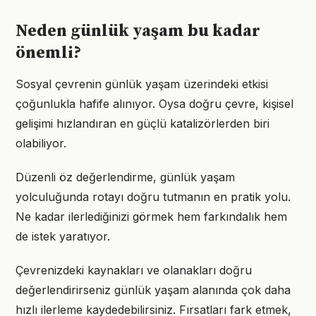
Neden günlük yaşam bu kadar
önemli?
Sosyal çevrenin günlük yaşam üzerindeki etkisi
çoğunlukla hafife alınıyor. Oysa doğru çevre, kişisel
gelişimi hızlandıran en güçlü katalizörlerden biri
olabiliyor.
Düzenli öz değerlendirme, günlük yaşam
yolculuğunda rotayı doğru tutmanın en pratik yolu.
Ne kadar ilerlediğinizi görmek hem farkındalık hem
de istek yaratıyor.
Çevrenizdeki kaynakları ve olanakları doğru
değerlendirirseniz günlük yaşam alanında çok daha
hızlı ilerleme kaydedebilirsiniz. Fırsatları fark etmek,