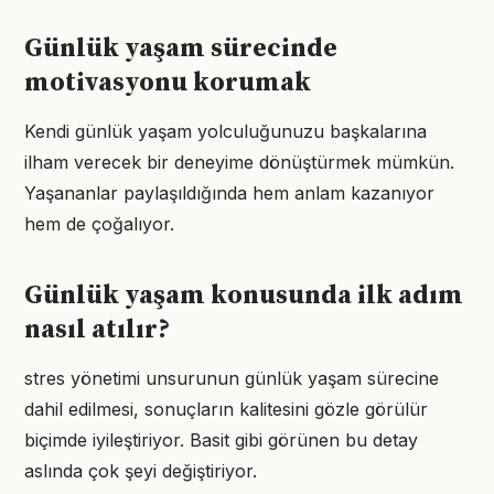
Günlük yaşam sürecinde
motivasyonu korumak
Kendi günlük yaşam yolculuğunuzu başkalarına
ilham verecek bir deneyime dönüştürmek mümkün.
Yaşananlar paylaşıldığında hem anlam kazanıyor
hem de çoğalıyor.
Günlük yaşam konusunda ilk adım
nasıl atılır?
stres yönetimi unsurunun günlük yaşam sürecine
dahil edilmesi, sonuçların kalitesini gözle görülür
biçimde iyileştiriyor. Basit gibi görünen bu detay
aslında çok şeyi değiştiriyor.