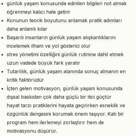
günlük yaşam konusunda edinilen bilgileri not almak
öğrenmeyi kalıcı hale getirir
Konunun teorik boyutunu anlamak pratik adımları
daha anlamlı kılar
Başarılı insanların günlük yaşam alışkanlıklarını
incelemek ilham ve yol gösterici olur
stres yönetimi özelliğini günlük rutinine dahil etmek
uzun vadede büyük fark yaratır
Tutarlılık, günlük yaşam alanında sonuç almanın en
kritik faktörüdür
İçten gelen motivasyon, günlük yaşam konusunda
dışsal baskıdan çok daha güçlü bir itici güçtür
hayat tarzı pratiklerini hayata geçirirken esneklik ve
özgünlük dengesini korumak önem taşıyor. Katı bir
program hem ilerlemeyi zorlaştırır hem de
motivasyonu düşürür.