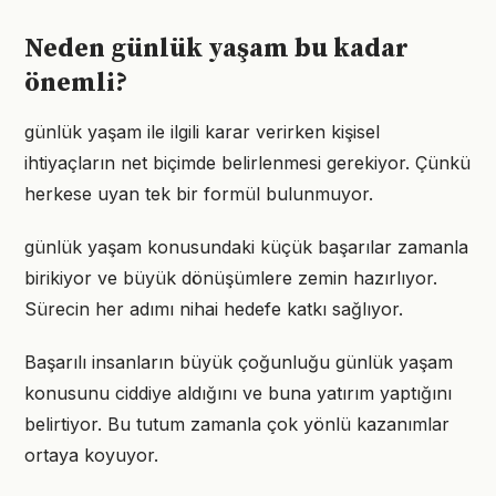
Neden günlük yaşam bu kadar
önemli?
günlük yaşam ile ilgili karar verirken kişisel
ihtiyaçların net biçimde belirlenmesi gerekiyor. Çünkü
herkese uyan tek bir formül bulunmuyor.
günlük yaşam konusundaki küçük başarılar zamanla
birikiyor ve büyük dönüşümlere zemin hazırlıyor.
Sürecin her adımı nihai hedefe katkı sağlıyor.
Başarılı insanların büyük çoğunluğu günlük yaşam
konusunu ciddiye aldığını ve buna yatırım yaptığını
belirtiyor. Bu tutum zamanla çok yönlü kazanımlar
ortaya koyuyor.