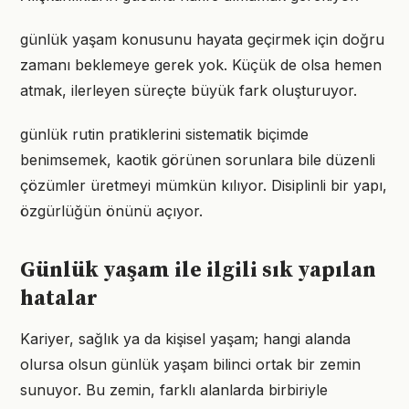
günlük yaşam konusunu hayata geçirmek için doğru
zamanı beklemeye gerek yok. Küçük de olsa hemen
atmak, ilerleyen süreçte büyük fark oluşturuyor.
günlük rutin pratiklerini sistematik biçimde
benimsemek, kaotik görünen sorunlara bile düzenli
çözümler üretmeyi mümkün kılıyor. Disiplinli bir yapı,
özgürlüğün önünü açıyor.
Günlük yaşam ile ilgili sık yapılan
hatalar
Kariyer, sağlık ya da kişisel yaşam; hangi alanda
olursa olsun günlük yaşam bilinci ortak bir zemin
sunuyor. Bu zemin, farklı alanlarda birbiriyle