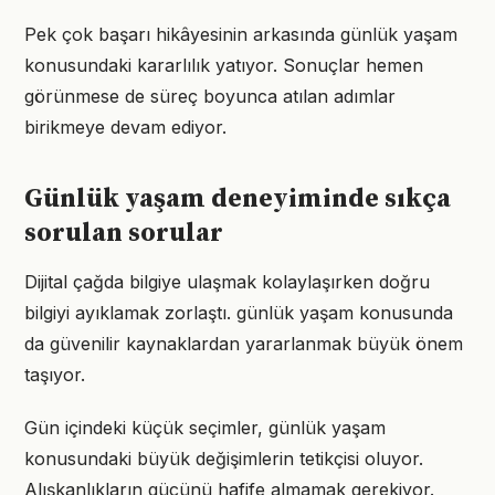
Pek çok başarı hikâyesinin arkasında günlük yaşam
konusundaki kararlılık yatıyor. Sonuçlar hemen
görünmese de süreç boyunca atılan adımlar
birikmeye devam ediyor.
Günlük yaşam deneyiminde sıkça
sorulan sorular
Dijital çağda bilgiye ulaşmak kolaylaşırken doğru
bilgiyi ayıklamak zorlaştı. günlük yaşam konusunda
da güvenilir kaynaklardan yararlanmak büyük önem
taşıyor.
Gün içindeki küçük seçimler, günlük yaşam
konusundaki büyük değişimlerin tetikçisi oluyor.
Alışkanlıkların gücünü hafife almamak gerekiyor.