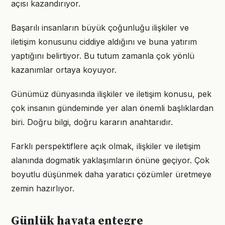
açısı kazandırıyor.
Başarılı insanların büyük çoğunluğu ilişkiler ve
iletişim konusunu ciddiye aldığını ve buna yatırım
yaptığını belirtiyor. Bu tutum zamanla çok yönlü
kazanımlar ortaya koyuyor.
Günümüz dünyasında ilişkiler ve iletişim konusu, pek
çok insanın gündeminde yer alan önemli başlıklardan
biri. Doğru bilgi, doğru kararın anahtarıdır.
Farklı perspektiflere açık olmak, ilişkiler ve iletişim
alanında dogmatik yaklaşımların önüne geçiyor. Çok
boyutlu düşünmek daha yaratıcı çözümler üretmeye
zemin hazırlıyor.
Günlük hayata entegre