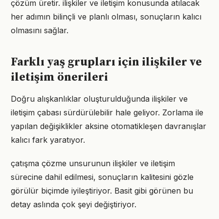
çözüm üretir. ilişkiler ve iletişim konusunda atılacak
her adımın bilinçli ve planlı olması, sonuçların kalıcı
olmasını sağlar.
Farklı yaş grupları için ilişkiler ve
iletişim önerileri
Doğru alışkanlıklar oluşturulduğunda ilişkiler ve
iletişim çabası sürdürülebilir hale geliyor. Zorlama ile
yapılan değişiklikler aksine otomatikleşen davranışlar
kalıcı fark yaratıyor.
çatışma çözme unsurunun ilişkiler ve iletişim
sürecine dahil edilmesi, sonuçların kalitesini gözle
görülür biçimde iyileştiriyor. Basit gibi görünen bu
detay aslında çok şeyi değiştiriyor.