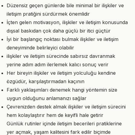
Düzensiz geçen günlerde bile minimal bir ilişkiler ve
iletişim pratiğini sürdürmek önemlidir
İçten gelen motivasyon, ilişkiler ve iletişim konusunda
dışsal baskıdan çok daha güçlü bir itici güçtür
İyi bir başlangıç noktası bulmak ilişkiler ve iletişim
deneyiminde belirleyici olabilir
ilişkiler ve iletişim sürecinde sabırsız davranmak
yerine adım adım ilerlemek kalıcı sonuç verir
Her bireyin ilişkiler ve iletişim yolculuğu kendine
özgüdür, karşılaştırmadan kaçının
Farklı yaklaşımları denemek hangi yöntemin size
uygun olduğunu anlamanızı sağlar
Çevrenizden destek almak ilişkiler ve iletişim sürecini
hem kolaylaştırır hem de keyifli hale getirir
Günlük rutinler içinde iletişim becerileri pratiklerine
yer açmak, yaşam kalitesini fark edilir biçimde