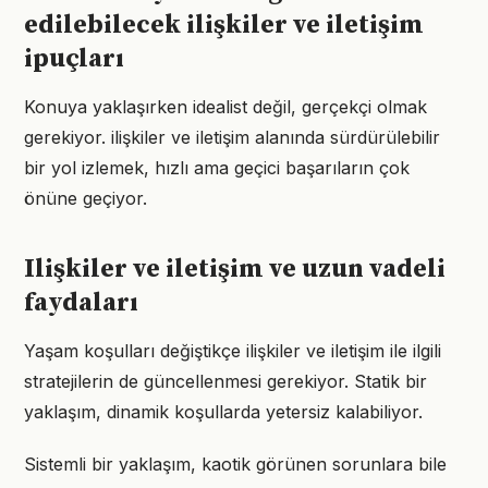
edilebilecek ilişkiler ve iletişim
ipuçları
Konuya yaklaşırken idealist değil, gerçekçi olmak
gerekiyor. ilişkiler ve iletişim alanında sürdürülebilir
bir yol izlemek, hızlı ama geçici başarıların çok
önüne geçiyor.
Ilişkiler ve iletişim ve uzun vadeli
faydaları
Yaşam koşulları değiştikçe ilişkiler ve iletişim ile ilgili
stratejilerin de güncellenmesi gerekiyor. Statik bir
yaklaşım, dinamik koşullarda yetersiz kalabiliyor.
Sistemli bir yaklaşım, kaotik görünen sorunlara bile