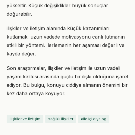
yükseltir. Küçük değişiklikler büyük sonuçlar
doğurabilir.
ilişkiler ve iletişim alanında küçük kazanımları
kutlamak, uzun vadede motivasyonu canlı tutmanın
etkili bir yöntemi. İlerlemenin her aşaması değerli ve
kayda değer.
Son araştırmalar, ilişkiler ve iletişim ile uzun vadeli
yaşam kalitesi arasında güçlü bir ilişki olduğuna işaret
ediyor. Bu bulgu, konuyu ciddiye almanın önemini bir
kez daha ortaya koyuyor.
ilişkiler ve iletişim
sağlıklı ilişkiler
aile içi diyalog