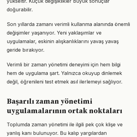
yükseltir. Küçük değişiklikler büyük sonuçlar
doğurabilir.
Son yıllarda zamanı verimli kullanma alanında önemli
değişimler yaşanıyor. Yeni yaklaşımlar ve
uygulamalar, eskinin alışkanlıklarını yavaş yavaş
geride bırakıyor.
Verimli bir zaman yönetimi deneyimi için hem bilgi
hem de uygulama şart. Yalnızca okuyup dinlemek
değil, öğrenileni test etmek asıl ilerlemeyi sağlıyor.
Başarılı zaman yönetimi
uygulamalarının ortak noktaları
Toplumda zaman yönetimi ile ilgili pek çok klişe ve
yanlış kanı bulunuyor. Bu kalıp yargılardan