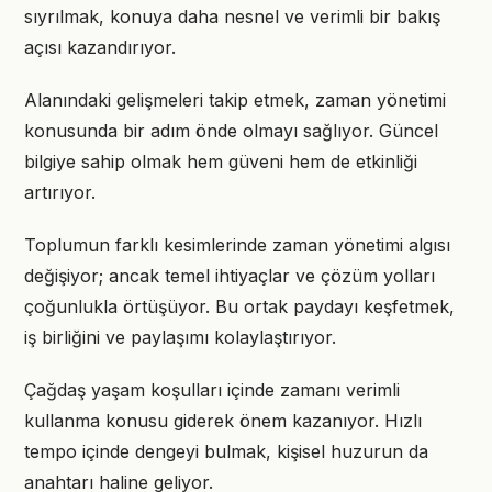
sıyrılmak, konuya daha nesnel ve verimli bir bakış
açısı kazandırıyor.
Alanındaki gelişmeleri takip etmek, zaman yönetimi
konusunda bir adım önde olmayı sağlıyor. Güncel
bilgiye sahip olmak hem güveni hem de etkinliği
artırıyor.
Toplumun farklı kesimlerinde zaman yönetimi algısı
değişiyor; ancak temel ihtiyaçlar ve çözüm yolları
çoğunlukla örtüşüyor. Bu ortak paydayı keşfetmek,
iş birliğini ve paylaşımı kolaylaştırıyor.
Çağdaş yaşam koşulları içinde zamanı verimli
kullanma konusu giderek önem kazanıyor. Hızlı
tempo içinde dengeyi bulmak, kişisel huzurun da
anahtarı haline geliyor.