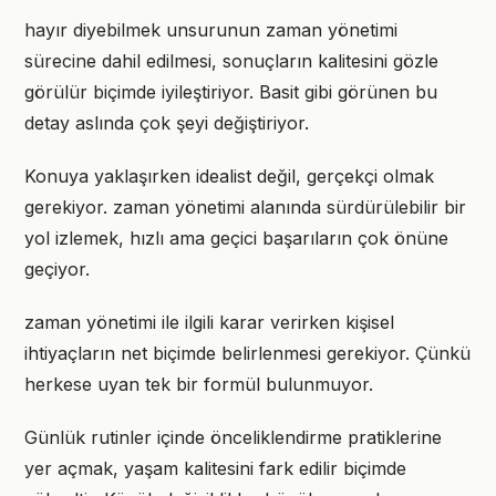
hayır diyebilmek unsurunun zaman yönetimi
sürecine dahil edilmesi, sonuçların kalitesini gözle
görülür biçimde iyileştiriyor. Basit gibi görünen bu
detay aslında çok şeyi değiştiriyor.
Konuya yaklaşırken idealist değil, gerçekçi olmak
gerekiyor. zaman yönetimi alanında sürdürülebilir bir
yol izlemek, hızlı ama geçici başarıların çok önüne
geçiyor.
zaman yönetimi ile ilgili karar verirken kişisel
ihtiyaçların net biçimde belirlenmesi gerekiyor. Çünkü
herkese uyan tek bir formül bulunmuyor.
Günlük rutinler içinde önceliklendirme pratiklerine
yer açmak, yaşam kalitesini fark edilir biçimde