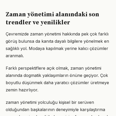
Zaman yönetimi alanındaki son
trendler ve yenilikler
Çevremizde zaman yönetimi hakkında pek çok farklı
görüş bulunsa da kanıta dayalı bilgilere yönelmek en
sağlıklı yol. Modaya kapılmak yerine kalıcı çözümler
aranmalı.
Farklı perspektiflere açık olmak, zaman yönetimi
alanında dogmatik yaklaşımların önüne geçiyor. Çok
boyutlu düşünmek daha yaratıcı çözümler üretmeye
zemin hazırlıyor.
zaman yönetimi yolculuğu kişisel bir serüven
olduğundan başkalarının deneyimiyle karşılaştırma