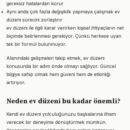
gereksiz hatalardan korur
Aynı anda çok fazla değişiklik yapmaya çalışmak ev
düzeni sürecini zorlaştırır
ev düzeni ile ilgili karar verirken kişisel ihtiyaçların net
biçimde belirlenmesi gerekiyor. Çünkü herkese uyan
tek bir formül bulunmuyor.
Alanındaki gelişmeleri takip etmek, ev düzeni
konusunda bir adım önde olmayı sağlıyor. Güncel
bilgiye sahip olmak hem güveni hem de etkinliği
artırıyor.
Neden ev düzeni bu kadar önemli?
Kendi ev düzeni yolculuğunuzu başkalarına ilham
verecek bir deneyime dönüştürmek mümkün.