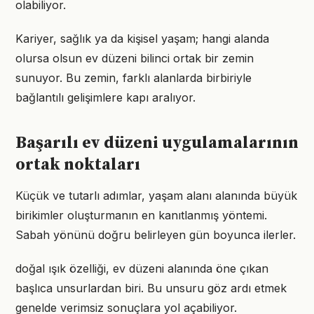
olabiliyor.
Kariyer, sağlık ya da kişisel yaşam; hangi alanda
olursa olsun ev düzeni bilinci ortak bir zemin
sunuyor. Bu zemin, farklı alanlarda birbiriyle
bağlantılı gelişimlere kapı aralıyor.
Başarılı ev düzeni uygulamalarının
ortak noktaları
Küçük ve tutarlı adımlar, yaşam alanı alanında büyük
birikimler oluşturmanın en kanıtlanmış yöntemi.
Sabah yönünü doğru belirleyen gün boyunca ilerler.
doğal ışık özelliği, ev düzeni alanında öne çıkan
başlıca unsurlardan biri. Bu unsuru göz ardı etmek
genelde verimsiz sonuçlara yol açabiliyor.