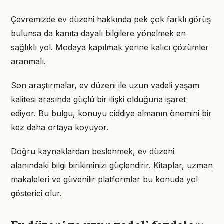
Çevremizde ev düzeni hakkında pek çok farklı görüş
bulunsa da kanıta dayalı bilgilere yönelmek en
sağlıklı yol. Modaya kapılmak yerine kalıcı çözümler
aranmalı.
Son araştırmalar, ev düzeni ile uzun vadeli yaşam
kalitesi arasında güçlü bir ilişki olduğuna işaret
ediyor. Bu bulgu, konuyu ciddiye almanın önemini bir
kez daha ortaya koyuyor.
Doğru kaynaklardan beslenmek, ev düzeni
alanındaki bilgi birikiminizi güçlendirir. Kitaplar, uzman
makaleleri ve güvenilir platformlar bu konuda yol
gösterici olur.