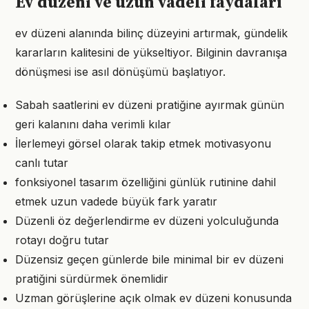
Ev düzeni ve uzun vadeli faydaları
ev düzeni alanında bilinç düzeyini artırmak, gündelik
kararların kalitesini de yükseltiyor. Bilginin davranışa
dönüşmesi ise asıl dönüşümü başlatıyor.
Sabah saatlerini ev düzeni pratiğine ayırmak günün
geri kalanını daha verimli kılar
İlerlemeyi görsel olarak takip etmek motivasyonu
canlı tutar
fonksiyonel tasarım özelliğini günlük rutinine dahil
etmek uzun vadede büyük fark yaratır
Düzenli öz değerlendirme ev düzeni yolculuğunda
rotayı doğru tutar
Düzensiz geçen günlerde bile minimal bir ev düzeni
pratiğini sürdürmek önemlidir
Uzman görüşlerine açık olmak ev düzeni konusunda