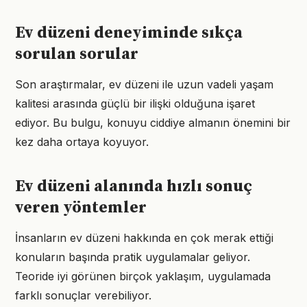
Ev düzeni deneyiminde sıkça
sorulan sorular
Son araştırmalar, ev düzeni ile uzun vadeli yaşam
kalitesi arasında güçlü bir ilişki olduğuna işaret
ediyor. Bu bulgu, konuyu ciddiye almanın önemini bir
kez daha ortaya koyuyor.
Ev düzeni alanında hızlı sonuç
veren yöntemler
İnsanların ev düzeni hakkında en çok merak ettiği
konuların başında pratik uygulamalar geliyor.
Teoride iyi görünen birçok yaklaşım, uygulamada
farklı sonuçlar verebiliyor.