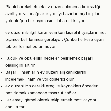
Planlı hareket etmek ev düzeni alanında belirsizliği
azaltıyor ve odağı artırıyor. İyi hazırlanmış bir plan,
yolculuğun her aşamasını daha net kılıyor.
ev düzeni ile ilgili karar verirken kişisel ihtiyaçların net
biçimde belirlenmesi gerekiyor. Çünkü herkese uyan
tek bir formül bulunmuyor.
Küçük ve ölçülebilir hedefler belirlemek başarı
olasılığını artırır
Başarılı insanların ev düzeni alışkanlıklarını
incelemek ilham ve yol gösterici olur
ev düzeni için gerekli araç ve kaynakları önceden
hazırlamak zamandan tasarruf sağlar
İlerlemeyi görsel olarak takip etmek motivasyonu
canlı tutar