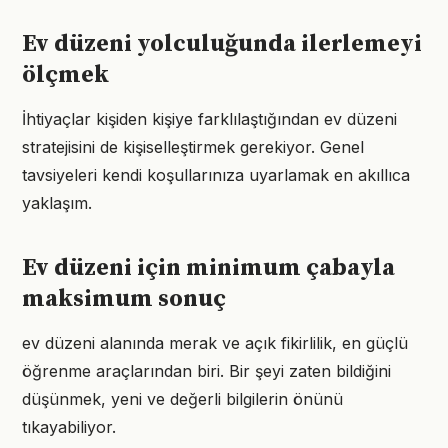
Ev düzeni yolculuğunda ilerlemeyi
ölçmek
İhtiyaçlar kişiden kişiye farklılaştığından ev düzeni
stratejisini de kişiselleştirmek gerekiyor. Genel
tavsiyeleri kendi koşullarınıza uyarlamak en akıllıca
yaklaşım.
Ev düzeni için minimum çabayla
maksimum sonuç
ev düzeni alanında merak ve açık fikirlilik, en güçlü
öğrenme araçlarından biri. Bir şeyi zaten bildiğini
düşünmek, yeni ve değerli bilgilerin önünü
tıkayabiliyor.